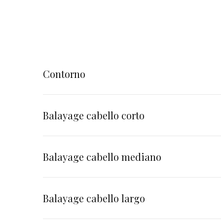
Contorno
Balayage cabello corto
Balayage cabello mediano
Balayage cabello largo