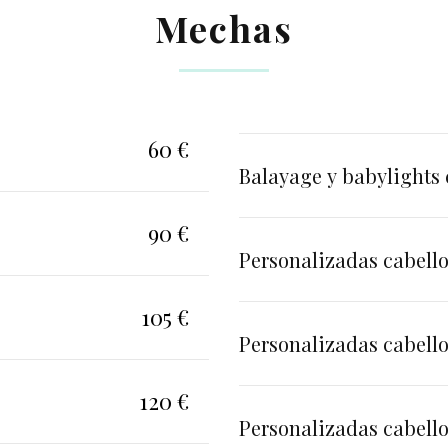
Mechas
60 €
Balayage y babylights 
90 €
Personalizadas cabello
105 €
Personalizadas cabell
120 €
Personalizadas cabello