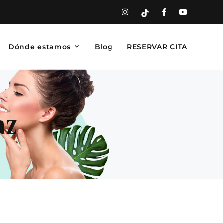
Dónde estamos
Blog
RESERVAR CITA
az