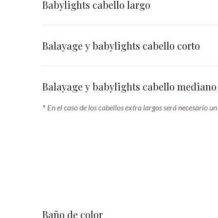
Babylights cabello largo
Balayage y babylights cabello corto
Balayage y babylights cabello mediano
*
En el caso de los cabellos extra largos será necesario un
Baño de color