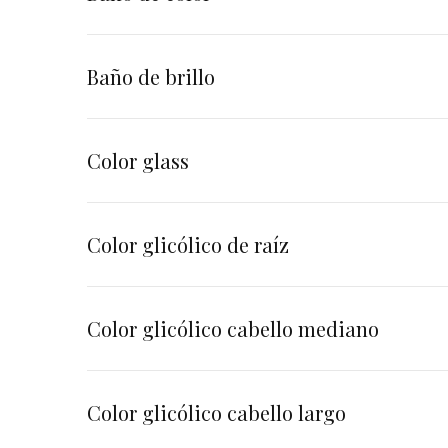
Baño de brillo
Color glass
Color glicólico de raíz
Color glicólico cabello mediano
Color glicólico cabello largo