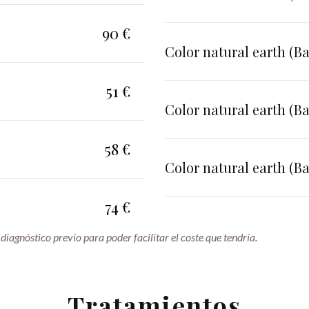
90 €
Color natural earth (Ba
51 €
Color natural earth (B
58 €
Color natural earth (Ba
74 €
 diagnóstico previo para poder facilitar el coste que tendría.
Tratamientos