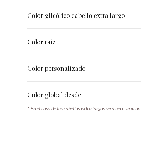
Color glicólico cabello extra largo
Color raíz
Color personalizado
Color global desde
*
En el caso de los cabellos extra largos será necesario un