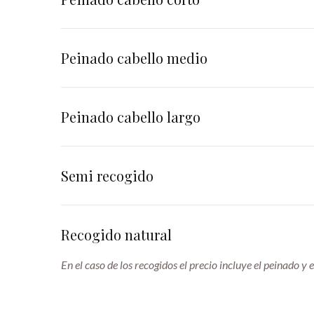
Peinado cabello medio
Peinado cabello largo
Semi recogido
Recogido natural
En el caso de los recogidos el precio incluye el peinado y e