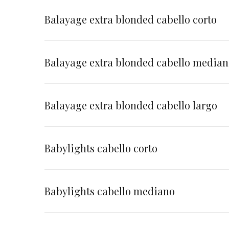
Balayage extra blonded cabello corto
Balayage extra blonded cabello media
Balayage extra blonded cabello largo
Babylights cabello corto
Babylights cabello mediano